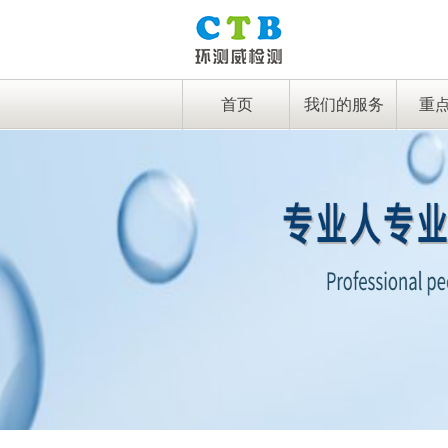
首页
我们的服务
重