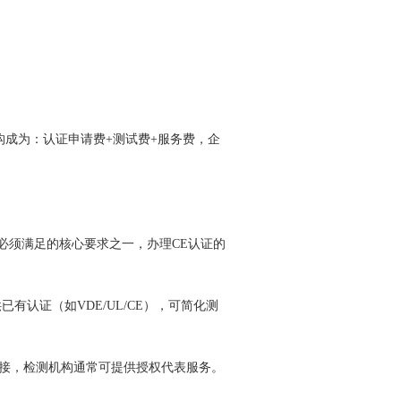
构成为：认证申请费+测试费+服务费，企
认证必须满足的核心要求之一，办理CE认证的
有认证（如VDE/UL/CE），可简化测
接，检测机构通常可提供授权代表服务。