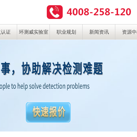
点认证
环测威实验室
职业规划
新闻资讯
资源中