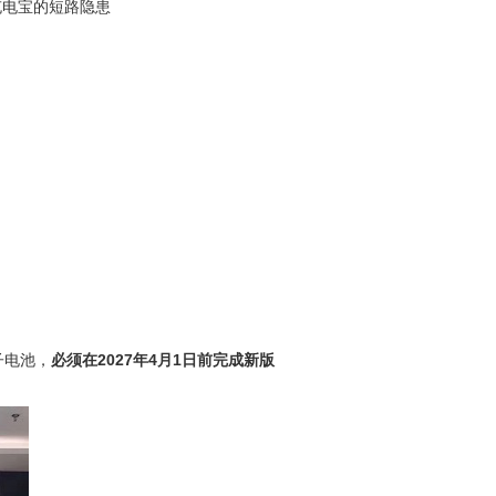
充电宝的短路隐患
电池，‌
必须在2027年4月1日前完成新版