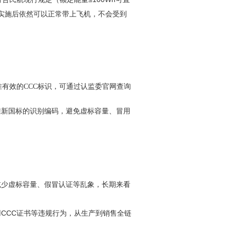
新规实施后依然可以正常带上飞机，不会受到
准有效的CCC标识，可通过认监委官网查询
准新国标的识别编码，避免虚标容量、冒用
减少虚标容量、假冒认证等乱象，长期来看
CCC证书等违规行为，从生产到销售全链