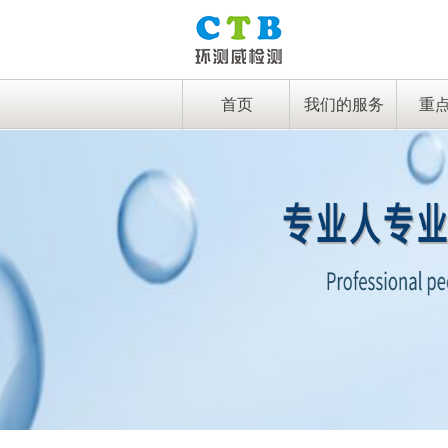
首页
我们的服务
重