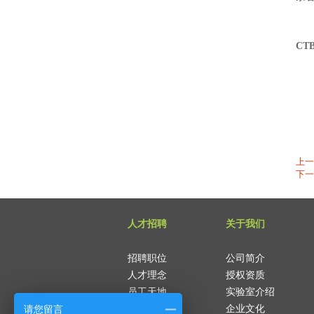
以
C
上一
下一
人才招聘
关于我们
招聘职位
公司简介
人才理念
授权资质
员工天地
实验室介绍
请您留言
企业文化