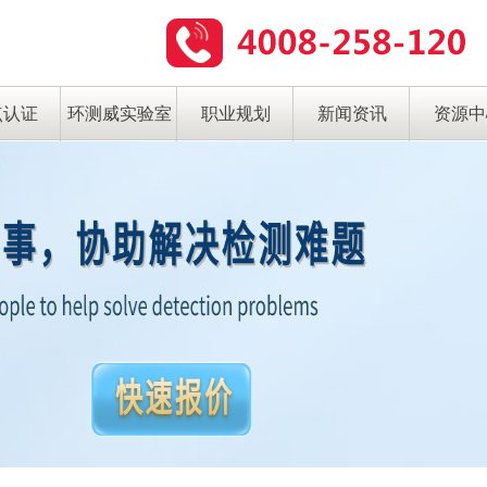
点认证
环测威实验室
职业规划
新闻资讯
资源中