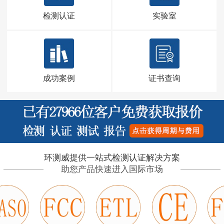
检测认证
实验室
成功案例
证书查询
环测威提供一站式检测认证解决方案
助您产品快速进入国际市场