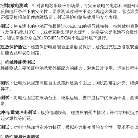
/强制放电测试
：针对多电芯串联应用场景，将完全放电的电芯和同型号
、反向电压条件下的安全性，要求测试过程中不会出现起火爆炸，电芯温
，还需要模拟单组件故障场景，测试保护电路失效后的安全表现。
路测试
：将充满电的电池正负极通过80±20mΩ的铜导线短接，持续放电
度（差值不超过10℃），或者直到出现起火爆炸，合格要求是电池不会爆
0℃，测试需要分别在20±5℃和55±5℃两个温度环境下进行。
充过放保护验证
：检查保护电路能否正常触发保护，避免过充过放引发安
生后能否及时切断回路。
三）机械性能类测试
械性能测试主要验证电池承受外部应力的能力，避免日常使用、运输过程
：
落测试
：让电池从规定高度自由跌落到硬质平面上，测试跌落后外壳、绝
等异常。
动测试
：将电池固定在振动台上，模拟运输、携带过程中的振动环境，测
异常。
械冲击/重物冲击测试
：模拟电池跌落、碰撞后的受力情况，评估结构稳定
、起火爆炸等问题。
压测试
：对电池施加恒定外力挤压，模拟外力形变后的安全性，要求不会
四）热性能与环境测试