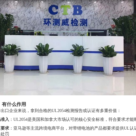
、有什么作用
出口企业来说，拿到合格的UL2054检测报告或认证有多重价值：
场准入
：UL2054是美国和加拿大市场认可的核心安全标准，符合要求才
道要求
：亚马逊等主流跨境电商平台，对带锂电池的产品都要求提供UL认
架处罚