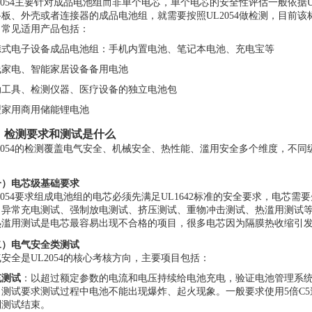
2054主要针对成品电池组而非单个电芯，单个电芯的安全性评估一般依据U
板、外壳或者连接器的成品电池组，就需要按照UL2054做检测，目前该
，常见适用产品包括：
携式电子设备成品电池组：手机内置电池、笔记本电池、充电宝等
线家电、智能家居设备备用电池
动工具、检测仪器、医疗设备的独立电池包
型家用商用储能锂电池
、检测要求和测试是什么
L2054的检测覆盖电气安全、机械安全、热性能、滥用安全多个维度，不
：
一）电芯级基础要求
2054要求组成电池组的电芯必须先满足UL1642标准的安全要求，电芯
、异常充电测试、强制放电测试、挤压测试、重物冲击测试、热滥用测试
热滥用测试是电芯最容易出现不合格的项目，很多电芯因为隔膜热收缩引
二）电气安全类测试
安全是UL2054的核心考核方向，主要项目包括：
充测试
：以超过额定参数的电流和电压持续给电池充电，验证电池管理系统
，测试要求测试过程中电池不能出现爆炸、起火现象。一般要求使用5倍C
到测试结束。