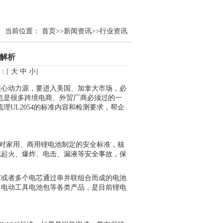
当前位置：
首页
>>
新闻资讯
>>
行业资讯
求解析
小：[
大
中
小
]
心动力源，要进入美国、加拿大市场，必
，也是很多跨境电商、外贸厂商必须过的一
理UL2054的标准内容和检测要求，帮企
针对家用、商用锂电池制定的安全标准，核
现起火、爆炸、电击、漏液等安全事故，保
芯或者多个电芯通过串并联组合而成的电池
、电动工具电池包等各类产品，是目前锂电