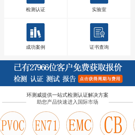
检测认证
实验室
成功案例
证书查询
环测威提供一站式检测认证解决方案
助您产品快速进入国际市场