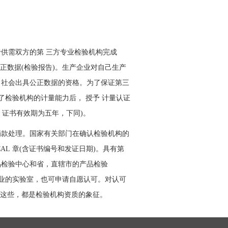
供需双方的第 三方专业
检验机构
完成
正数据(
检验报告
)。生产企业对自己生产
有向社会出具公正数据的资格。为了保证第三
了检验机构的计量能力后， 授予 计量认证
，证书有效期为五年，下同)。
罚款处理。国家有关部门在确认检验机构的
CAL
章(含证书编号和发证日期)。具有第
品检验中心和省，直辖市的产品检验
企业的实验室，也可申请自愿认可。对认可
以上这些，都是检验机构资质的象征。