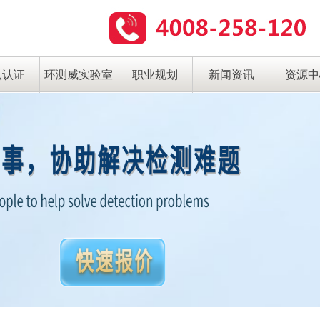
点认证
环测威实验室
职业规划
新闻资讯
资源中