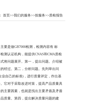
：
首页
>>
我们的服务
>>
按服务
>>
质检报告
，主要是做
GB7000检测
，检测内容有 标
方检测认证机构，能提供
CNAS和CMA质检
形式将问题展开。第一，提出问题。介绍被
查的经过。第二，分析问题。先列举出问
企业自己的标准)，进行质量评定，作出基
分。它对于采取改进对策，提高产品质量具
中的主要因素，也就是找出主要矛盾及矛盾
产品质量。第四，提出解决质量问题的建