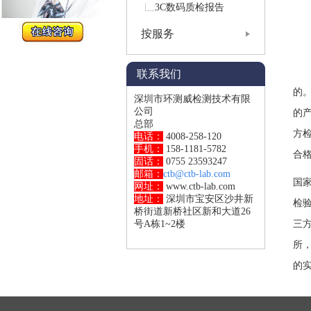
3C数码质检报告
按服务
联系我们
的
深圳市环测威检测技术有限
公司
的
总部
方
电话
：
4008-258-120
手机：
158-1181-5782
合
固话：
0755 23593247
邮箱：
ctb@ctb-lab.com
国
网址：
www.ctb-lab.com
地址：
深圳市宝安区沙井新
检
桥街道新桥社区新和大道26
号A栋1~2楼
三
所
的