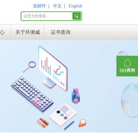
发邮件
|
中文
|
English
心
关于环测威
证书查询
QQ咨询