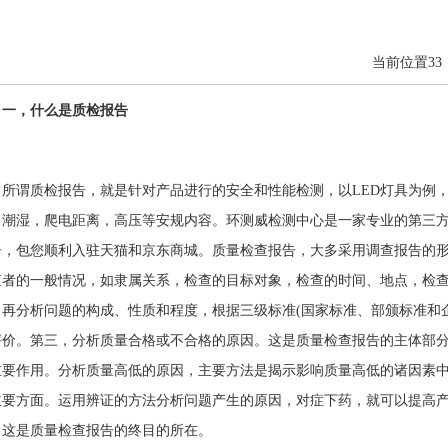
当前位置33
一，什么是
质检报告
所谓
质检报告
，就是针对产品进行的安全和性能检测，以LED灯具为例
，潮湿，爬电距离，高压等安规内容。环测威检测中心是一家专业的第三
告
，包您顺利入驻天猫和京东商城。
质量检查报告
，大多采用调查报告的
查者的一般情况，如隶属关系，检查的目标对象，检查的时间、地点，检
，再分析问题的构成、性质和程度，根据三级标准(国家标准、部颁标准和
评价。第三，分析质量合格或不合格的原因。这是
质量检查
报
告的主体部
重要作用。分析质量高低的原因，主要方法是揭示影响质量高低的诸因素
主要方面。运用辨证的方法分析问题产生的原因，对症下药，就可以提高
。这是
质量检查报告
的终目的所在。