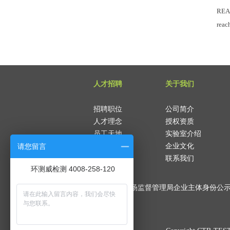
RE
re
人才招聘
关于我们
招聘职位
公司简介
人才理念
授权资质
员工天地
实验室介绍
请您留言
企业文化
联系我们
环测威检测 4008-258-120