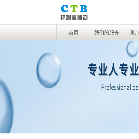
首页
我们的服务
重