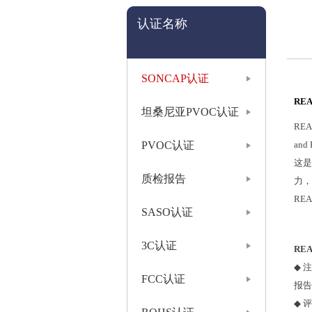
认证名称
SONCAP认证
RE
坦桑尼亚PVOC认证
RE
PVOC认证
and 
这是
质检报告
力，
RE
SASO认证
3C认证
RE
◆
注
FCC认证
报告
◆
评