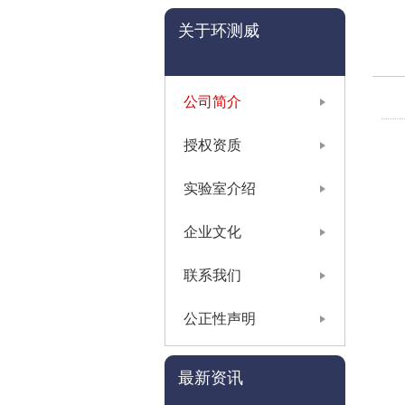
关于环测威
公司简介
授权资质
实验室介绍
企业文化
联系我们
公正性声明
最新资讯