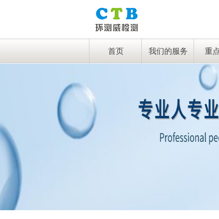
首页
我们的服务
重