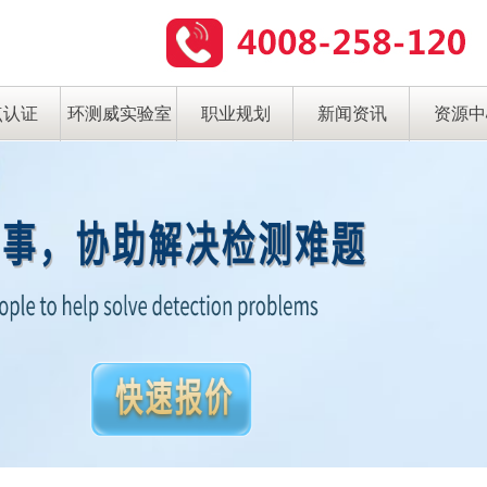
点认证
环测威实验室
职业规划
新闻资讯
资源中