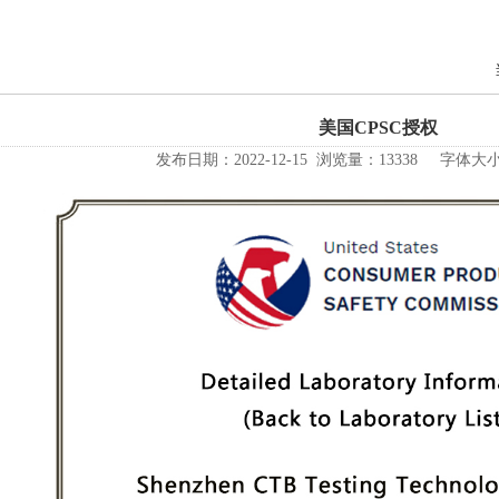
美国CPSC授权
发布日期：2022-12-15 浏览量：13338 字体大