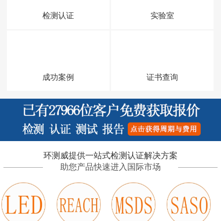
检测认证
实验室
成功案例
证书查询
环测威提供一站式检测认证解决方案
助您产品快速进入国际市场