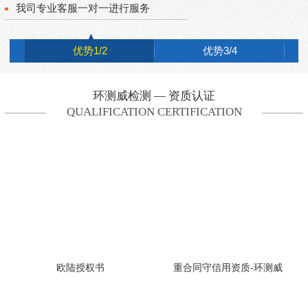
我司专业客服一对一进行服务
优势1/2
优势3/4
环测威检测 — 资质认证
QUALIFICATION CERTIFICATION
欧陆授权书
重合同守信用资质-环测威