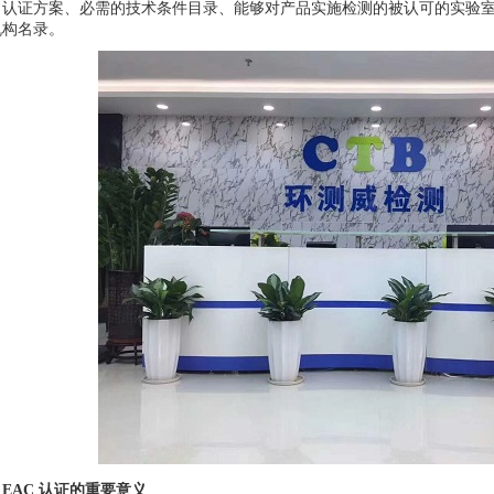
、认证方案、必需的技术条件目录、能够对产品实施检测的被认可的实验
机构名录。
EAC 认证的重要意义