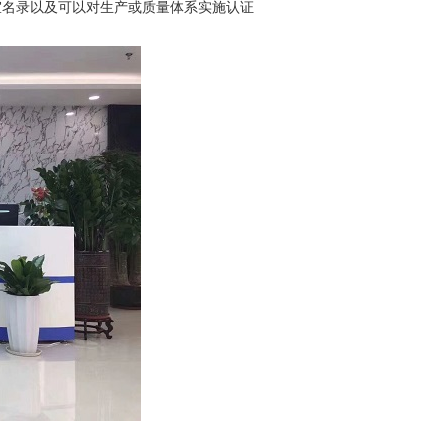
室名录以及可以对生产或质量体系实施认证