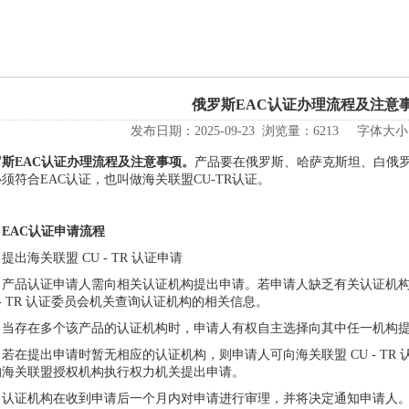
俄罗斯EAC认证办理流程及注意
发布日期：2025-09-23 浏览量：6213 字体大
斯EAC认证
办理流程及注意事项。
产品要在俄罗斯、哈萨克斯坦、白俄
须符合EAC认证，也叫做海关联盟CU-TR认证。
AC认证申请流程
海关联盟 CU - TR 认证申请
品认证申请人需向相关认证机构提出申请。若申请人缺乏有关认证机构
 - TR 认证委员会机关查询认证机构的相关信息。
存在多个该产品的认证机构时，申请人有权自主选择向其中任一机构提
在提出申请时暂无相应的认证机构，则申请人可向海关联盟 CU - TR
的海关联盟授权机构执行权力机关提出申请。
证机构在收到申请后一个月内对申请进行审理，并将决定通知申请人。