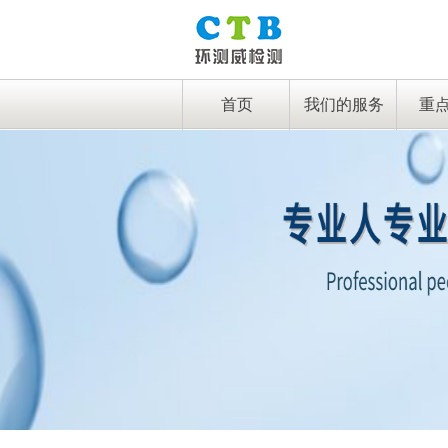
首页
我们的服务
重