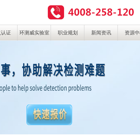
点认证
环测威实验室
职业规划
新闻资讯
资源中