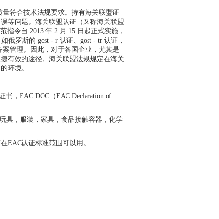
质量符合技术法规要求。持有海关联盟证
延误等问题。海关联盟认证（又称海关联盟
指令自 2013 年 2 月 15 日起正式实施，
ost - r 认证、gost - tr 认证，
一的证书备案管理。因此，对于各国企业，尤其是
便捷有效的途径。海关联盟法规规定在海关
好的环境。
，EAC DOC（EAC Declaration of
童玩具，服装，家具，食品接触容器，化学
有在EAC认证标准范围可以用。