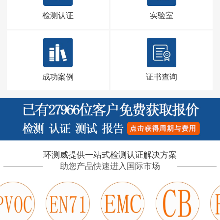
检测认证
实验室
成功案例
证书查询
环测威提供一站式检测认证解决方案
助您产品快速进入国际市场