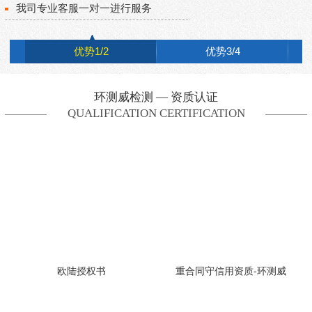
我司专业客服一对一进行服务
优势1/2
优势3/4
环测威检测 — 资质认证
QUALIFICATION CERTIFICATION
欧陆授权书
重合同守信用资质-环测威