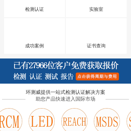
检测认证
实验室
成功案例
证书查询
环测威提供一站式检测认证解决方案
助您产品快速进入国际市场