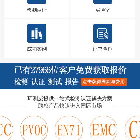
检测认证
实验室
成功案例
证书查询
环测威提供一站式检测认证解决方案
助您产品快速进入国际市场